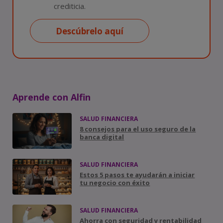
crediticia.
Descúbrelo aquí
Aprende con Alfin
SALUD FINANCIERA
8 consejos para el uso seguro de la
banca digital
SALUD FINANCIERA
Estos 5 pasos te ayudarán a iniciar
tu negocio con éxito
SALUD FINANCIERA
Ahorra con seguridad y rentabilidad