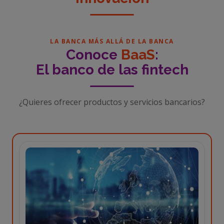
LA BANCA MÁS ALLÁ DE LA BANCA
Conoce
BaaS
:
El banco de las fintech
¿Quieres ofrecer productos y servicios bancarios?