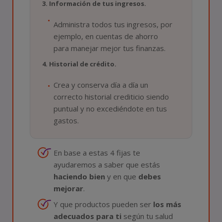
3. Información de tus ingresos.
Administra todos tus ingresos, por
ejemplo, en cuentas de ahorro
para manejar mejor tus finanzas.
4. Historial de crédito.
Crea y conserva día a día un
correcto historial crediticio siendo
puntual y no excediéndote en tus
gastos.
En base a estas 4 fijas te
ayudaremos a saber que estás
haciendo bien
y en que
debes
mejorar
.
Y que productos pueden ser
los más
adecuados para ti
según tu salud