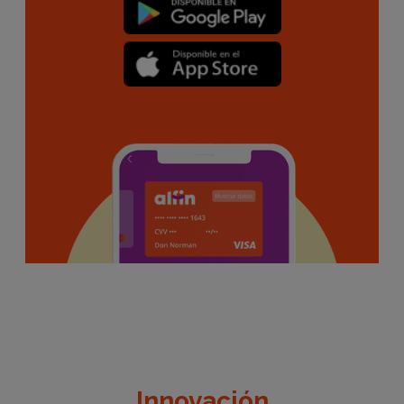
Innovación