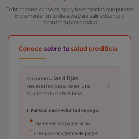
Te brindamos consejos, tips y herramientas que puedes
implementar en tu día a día para salir adelante y
alcanzar tu prosperidad
Conoce
sobre tu
salud crediticia
Encuentra
las 4 fijas
necesarias para tener una
buena salud crediticia.
1. Puntualidad y voluntad de pago.
Mantener tus pagos al día.
Crea un cronograma de pagos