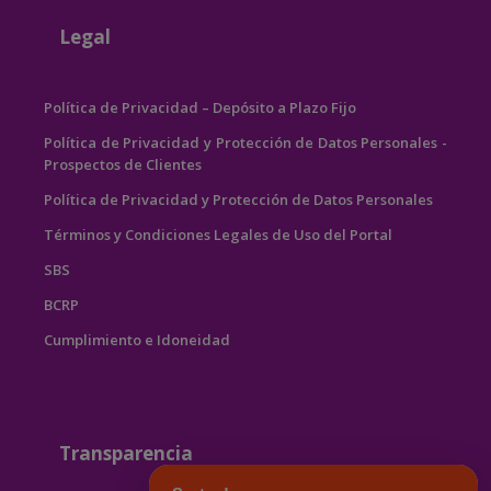
Legal
Política de Privacidad – Depósito a Plazo Fijo
Política de Privacidad y Protección de Datos Personales -
Prospectos de Clientes
Política de Privacidad y Protección de Datos Personales
Términos y Condiciones Legales de Uso del Portal
SBS
BCRP
Cumplimiento e Idoneidad
Transparencia