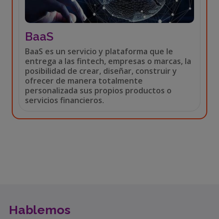
BaaS
BaaS es un servicio y plataforma que le
entrega a las fintech, empresas o marcas, la
posibilidad de crear, diseñar, construir y
ofrecer de manera totalmente
personalizada sus propios productos o
servicios financieros.
Hablemos