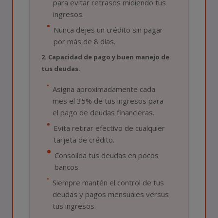
para evitar retrasos midiendo tus
ingresos.
Nunca dejes un crédito sin pagar
por más de 8 días.
2. Capacidad de pago y buen manejo de
tus deudas.
Asigna aproximadamente cada
mes el 35% de tus ingresos para
el pago de deudas financieras.
Evita retirar efectivo de cualquier
tarjeta de crédito.
Consolida tus deudas en pocos
bancos.
Siempre mantén el control de tus
deudas y pagos mensuales versus
tus ingresos.