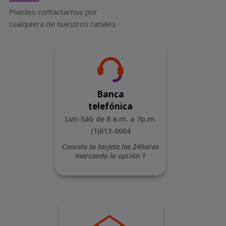
Puedes contactarnos por
cualquiera de nuestros canales
Banca
telefónica
Lun-Sáb de 8 a.m. a 7p.m.
(1)613-0004
Cancela tu tarjeta las 24horas
marcando la opción 1