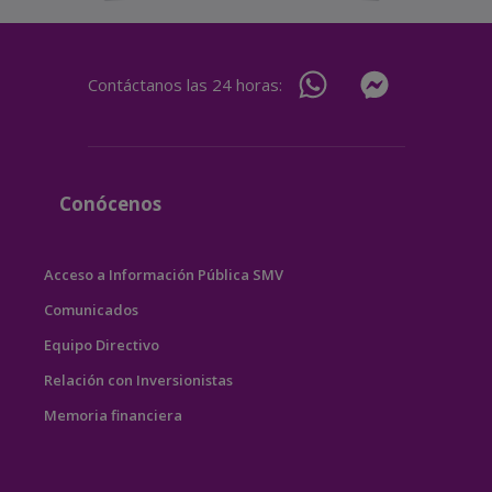
Contáctanos las 24 horas:
Conócenos
Acceso a Información Pública SMV
Comunicados
Equipo Directivo
Relación con Inversionistas
Memoria financiera