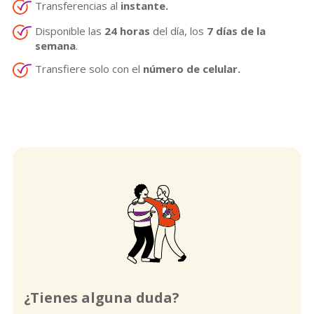
Transferencias al
instante.
Disponible las
24 horas
del día, los
7 días de la
semana
.
Transfiere solo con el
número de celular.
¿Tienes alguna duda?