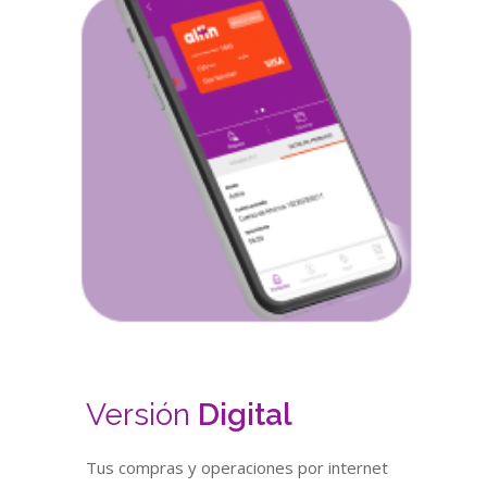
Versión
Digital
Tus compras y operaciones por internet