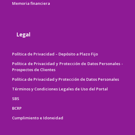
Memoria financiera
Legal
Política de Privacidad – Depósito a Plazo Fijo
Política de Privacidad y Protección de Datos Personales -
Prospectos de Clientes
Política de Privacidad y Protección de Datos Personales
Términos y Condiciones Legales de Uso del Portal
SBS
BCRP
Cumplimiento e Idoneidad