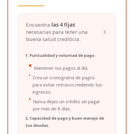
Encuentra
las 4 fijas
necesarias para tener una
buena salud crediticia.
1. Puntualidad y voluntad de pago.
Mantener tus pagos al día.
Crea un cronograma de pagos
para evitar retrasos midiendo tus
ingresos.
Nunca dejes un crédito sin pagar
por más de 8 días.
2. Capacidad de pago y buen manejo de
tus deudas.