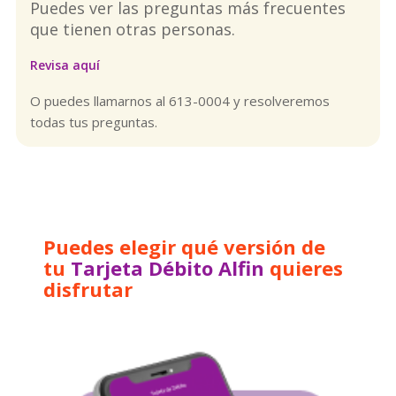
Puedes ver las preguntas más frecuentes
que tienen otras personas.
Revisa aquí
O puedes llamarnos al 613-0004 y resolveremos
todas tus preguntas.
Puedes elegir qué versión de
tu
Tarjeta Débito Alfin
quieres
disfrutar