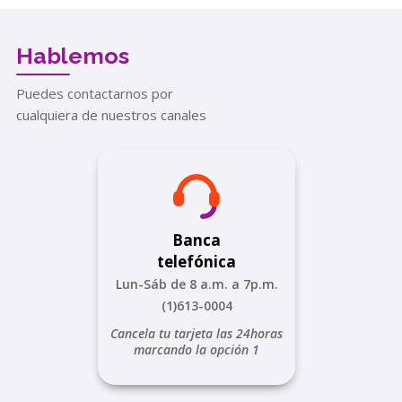
Hablemos
Puedes contactarnos por
cualquiera de nuestros canales
Banca
telefónica
Lun-Sáb de 8 a.m. a 7p.m.
(1)613-0004
Cancela tu tarjeta las 24horas
marcando la opción 1