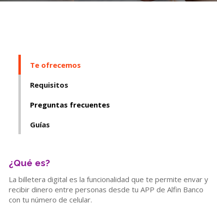
Te ofrecemos
Requisitos
Preguntas frecuentes
Guías
¿Qué es?
La billetera digital es la funcionalidad que te permite envar y
recibir dinero entre personas desde tu APP de Alfin Banco
con tu número de celular.