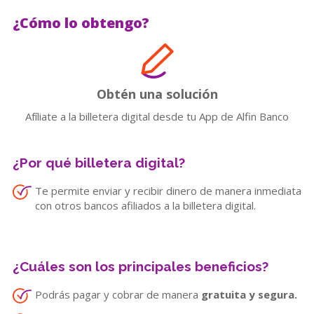
¿Cómo lo obtengo?
Obtén una solución
Afíliate a la billetera digital desde tu App de Alfin Banco
¿Por qué billetera digital?
Te permite enviar y recibir dinero de manera inmediata
con otros bancos afiliados a la billetera digital.
¿Cuáles son los principales beneficios?
Podrás pagar y cobrar de manera
gratuita y segura.