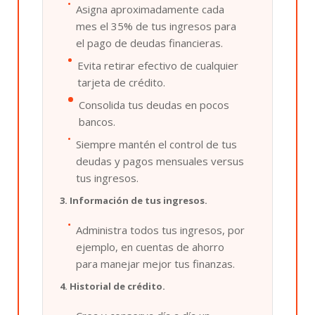
Asigna aproximadamente cada
mes el 35% de tus ingresos para
el pago de deudas financieras.
Evita retirar efectivo de cualquier
tarjeta de crédito.
Consolida tus deudas en pocos
bancos.
Siempre mantén el control de tus
deudas y pagos mensuales versus
tus ingresos.
3. Información de tus ingresos.
Administra todos tus ingresos, por
ejemplo, en cuentas de ahorro
para manejar mejor tus finanzas.
4. Historial de crédito.