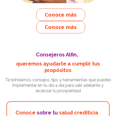
Conoce más
Conoce más
Consejeros Alfin,
queremos ayudarte a cumplir tus
propósitos
Te brindamos consejos, tips y herramientas que puedes
implementar en tu día a día para salir adelante y
alcanzar tu prosperidad
Conoce
sobre tu
salud crediticia