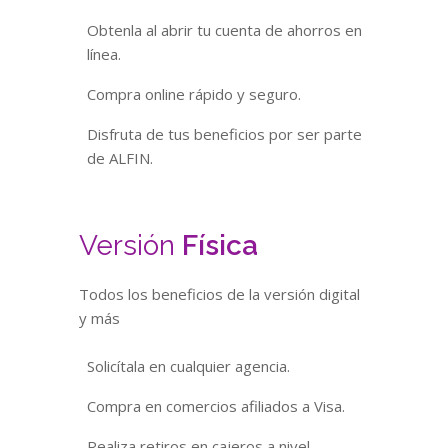
Obtenla al abrir tu cuenta de ahorros en
línea.
Compra online rápido y seguro.
Disfruta de tus beneficios por ser parte
de ALFIN.
Versión
Física
Todos los beneficios de la versión digital
y más
Solicítala en cualquier agencia.
Compra en comercios afiliados a Visa.
Realiza retiros en cajeros a nivel