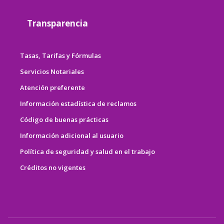
Transparencia
Tasas, Tarifas y Fórmulas
Servicios Notariales
Atención preferente
Información estadística de reclamos
Código de buenas prácticas
Información adicional al usuario
Política de seguridad y salud en el trabajo
Créditos no vigentes