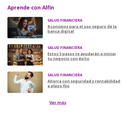
Aprende con Alfin
SALUD FINANCIERA
8 consejos para el uso seguro de la
banca digital
SALUD FINANCIERA
Estos 5 pasos te ayudarán a iniciar
tu negocio con éxito
SALUD FINANCIERA
Ahorra con seguridad y rentabilidad
a plazo fijo
Ver más