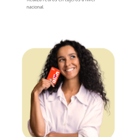
nacional.