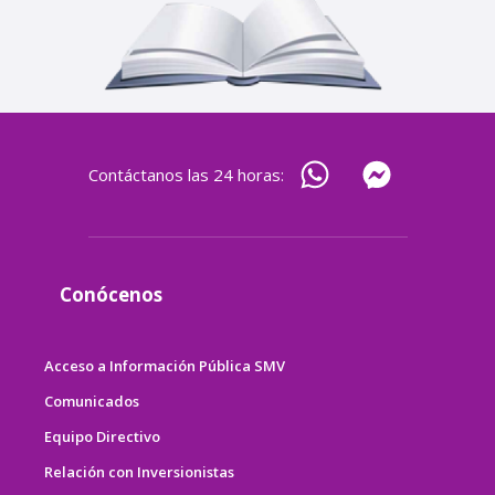
Contáctanos las 24 horas:
Conócenos
Acceso a Información Pública SMV
Comunicados
Equipo Directivo
Relación con Inversionistas