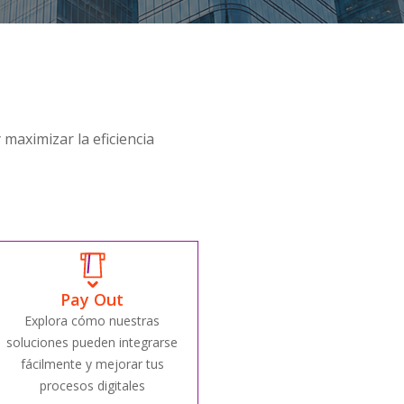
maximizar la eficiencia
Pay Out
Explora cómo nuestras
soluciones pueden integrarse
fácilmente y mejorar tus
procesos digitales