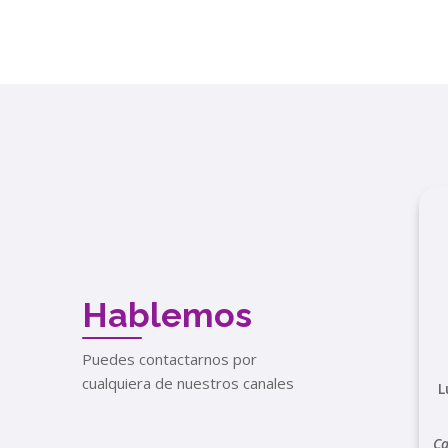
Hablemos
Puedes contactarnos por
cualquiera de nuestros canales
L
Ca