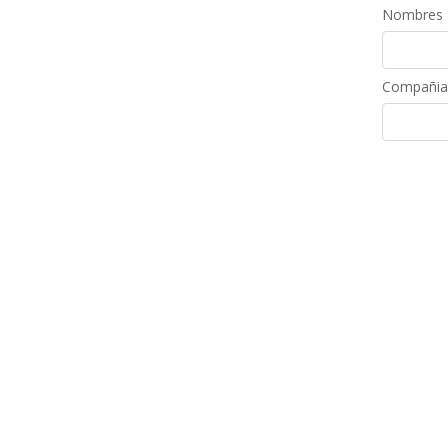
Nombres
Compañia