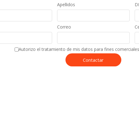
Apellidos
D
Correo
Ce
Autorizo el tratamiento de mis datos para fines comerciales 