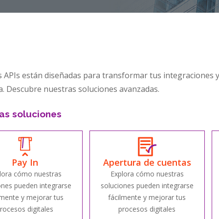
 APIs están diseñadas para transformar tus integraciones y 
a. Descubre nuestras soluciones avanzadas.
as soluciones
Pay In
Apertura de cuentas
lora cómo nuestras
Explora cómo nuestras
ones pueden integrarse
soluciones pueden integrarse
lmente y mejorar tus
fácilmente y mejorar tus
rocesos digitales
procesos digitales