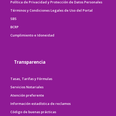
Política de Privacidad y Protección de Datos Personales
Términos y Condiciones Legales de Uso del Portal
SBS
BCRP
Cumplimiento e Idoneidad
Transparencia
Tasas, Tarifas y Fórmulas
Servicios Notariales
Atención preferente
Información estadística de reclamos
Código de buenas prácticas