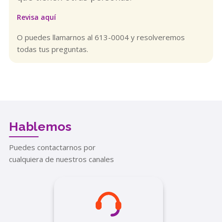
Revisa aquí
O puedes llamarnos al 613-0004 y resolveremos
todas tus preguntas.
Hablemos
Puedes contactarnos por
cualquiera de nuestros canales