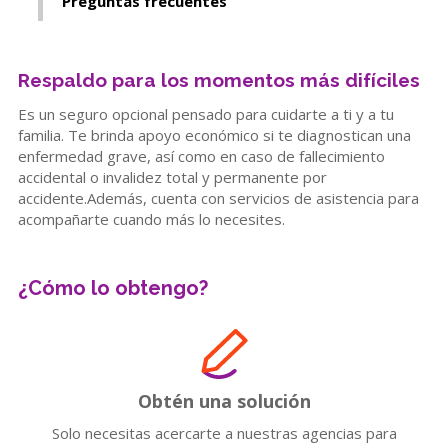
Preguntas frecuentes
Respaldo para los momentos más difíciles
Es un seguro opcional pensado para cuidarte a ti y a tu
familia. Te brinda apoyo económico si te diagnostican una
enfermedad grave, así como en caso de fallecimiento
accidental o invalidez total y permanente por
accidente.Además, cuenta con servicios de asistencia para
acompañarte cuando más lo necesites.
¿Cómo lo obtengo?
Obtén una solución
Solo necesitas acercarte a nuestras agencias para