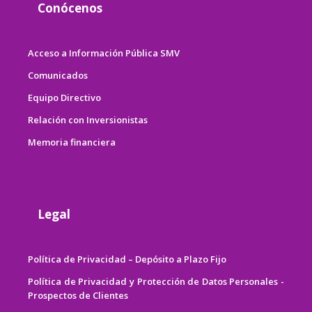
Conócenos
Acceso a Información Pública SMV
Comunicados
Equipo Directivo
Relación con Inversionistas
Memoria financiera
Legal
Política de Privacidad – Depósito a Plazo Fijo
Política de Privacidad y Protección de Datos Personales -
Prospectos de Clientes