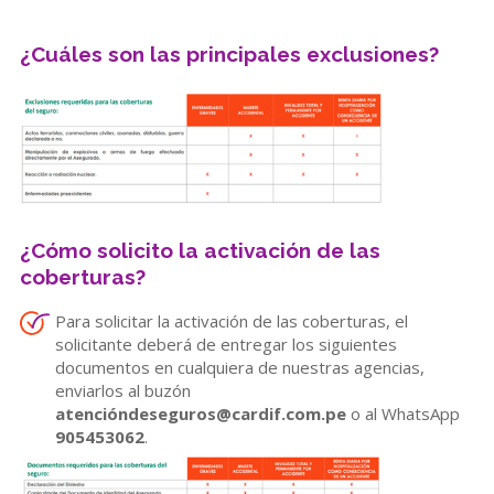
¿Cuáles son las principales exclusiones?
¿Cómo solicito la activación de las
coberturas?
Para solicitar la activación de las coberturas, el
solicitante deberá de entregar los siguientes
documentos en cualquiera de nuestras agencias,
enviarlos al buzón
atencióndeseguros@cardif.com.pe
o al WhatsApp
905453062
.