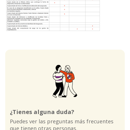
¿Tienes alguna duda?
Puedes ver las preguntas más frecuentes
que tienen otras personas.