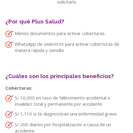
solicitarlo
¿Por qué
Plus Salud
?
Menos documentos para activar coberturas.
WhatsApp de siniestros para activar coberturas de
manera rápida y sencilla.
¿Cuáles son los principales beneficios?
Coberturas:
S/ 10,000 en caso de fallecimiento accidental o
invalidez total y permanente por accidente.
S/ 1,110 si te diagnostican una enfermedad grave.
S/ 200 diarios por hospitalización a causa de un
accidente.