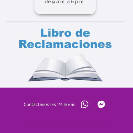
de 9 a.m. a 6 p.m.
Contáctanos las 24 horas: