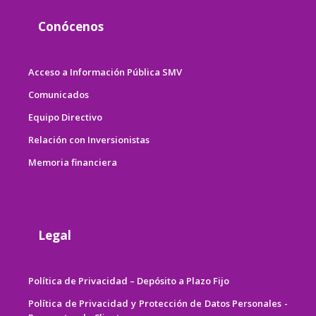
Conócenos
Acceso a Información Pública SMV
Comunicados
Equipo Directivo
Relación con Inversionistas
Memoria financiera
Legal
Política de Privacidad – Depósito a Plazo Fijo
Política de Privacidad y Protección de Datos Personales -