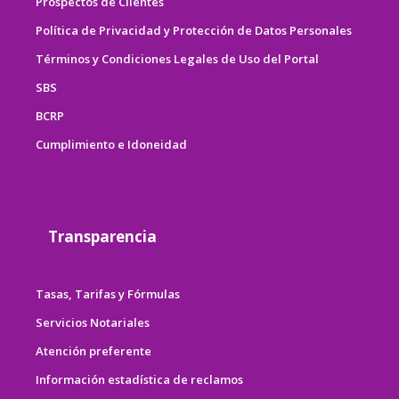
Prospectos de Clientes
Política de Privacidad y Protección de Datos Personales
Términos y Condiciones Legales de Uso del Portal
SBS
BCRP
Cumplimiento e Idoneidad
Transparencia
Tasas, Tarifas y Fórmulas
Servicios Notariales
Atención preferente
Información estadística de reclamos