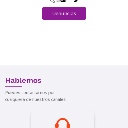
Denuncias
Hablemos
Puedes contactarnos por
cualquiera de nuestros canales