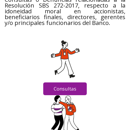
Resolución SBS 272-2017, respecto a la
idoneidad moral en accionistas,
beneficiarios finales, directores, gerentes
y/o principales funcionarios del Banco.
Consultas