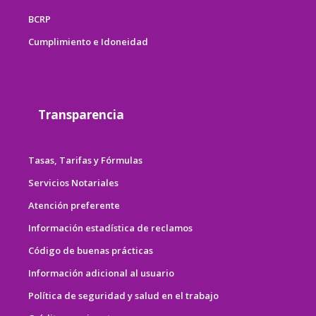
BCRP
Cumplimiento e Idoneidad
Transparencia
Tasas, Tarifas y Fórmulas
Servicios Notariales
Atención preferente
Información estadística de reclamos
Código de buenas prácticas
Información adicional al usuario
Política de seguridad y salud en el trabajo