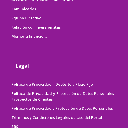
Comunicados
Equipo Directivo
Relación con Inversionistas
Memoria financiera
Legal
Política de Privacidad – Depósito a Plazo Fijo
Política de Privacidad y Protección de Datos Personales -
Prospectos de Clientes
Política de Privacidad y Protección de Datos Personales
Términos y Condiciones Legales de Uso del Portal
SBS